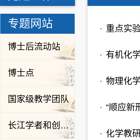
专题网站
重点实
博士后流动站
有机化
博士点
物理化学
国家级教学团队
长江学者和创新团队发展计划
化学教