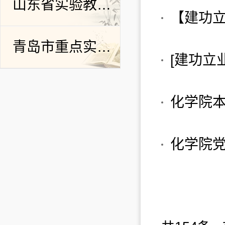
山东省实验教学示范中心
青岛市重点实验室
化学院党