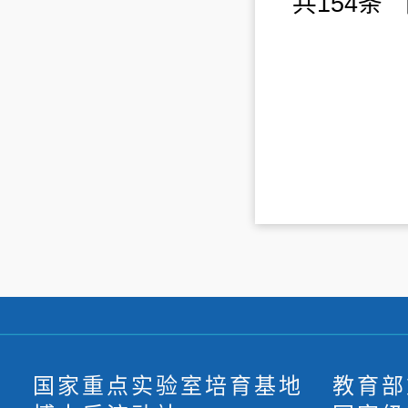
国家重点实验室培育基地
教育部