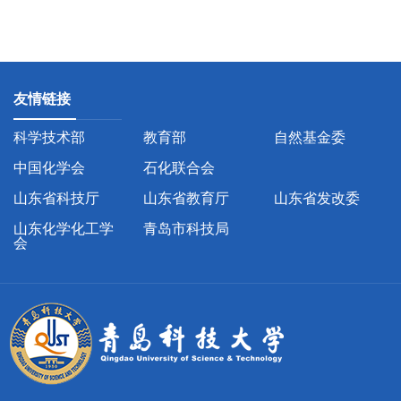
友情链接
科学技术部
教育部
自然基金委
中国化学会
石化联合会
山东省科技厅
山东省教育厅
山东省发改委
山东化学化工学
青岛市科技局
会