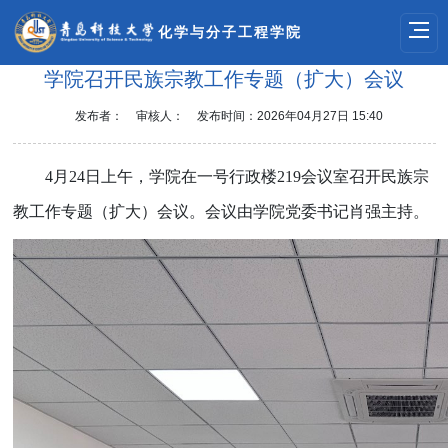
化学与分子工程学院
学院召开民族宗教工作专题（扩大）会议
发布者：
审核人：
发布时间：2026年04月27日 15:40
4
月
24
日上午，学院在一号行政楼
219
会议室召开民族宗
教工作专题（扩大）会议。会议由学院党委书记肖强主持。