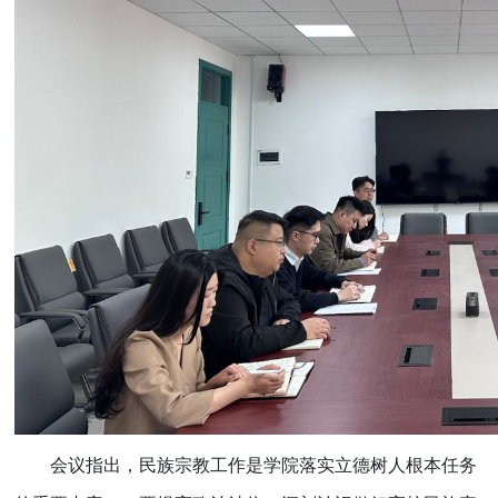
会议指出，民族宗教工作是学院落实立德树人根本任务