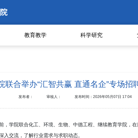
院
教育教学
科学研究
院联合举办“汇智共赢 直通名企”专场招
发布者：
审核人：
发布时间：2026年05月07日 17:04
前，学院联合化工、环境、生物、中德工程、继续教育学院，在四
深入交流，了解行业需求与求职动态。