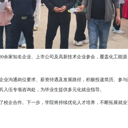
80
余家知名企业、上市公司及高新技术企业参会，覆盖化工能源
企业沟通岗位要求、薪资待遇及发展路径，积极投递简历、参与
兵入伍专项咨询处，为毕业生提供多元化就业指导。
了校企合作。下一步，学院将持续优化人才培养，不断拓展就业