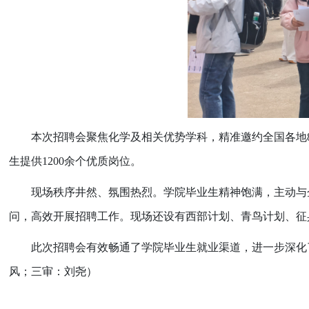
本次招聘会聚焦化学及相关优势学科，精准邀约全国各地
生提供
1200
余个优质岗位。
现场秩序井然、氛围热烈。学院毕业生精神饱满，主动与
问，高效开展招聘工作。现场还设有西部计划、青鸟计划、征
此次招聘会有效畅通了学院毕业生就业渠道，进一步深化
风；三审：刘尧）