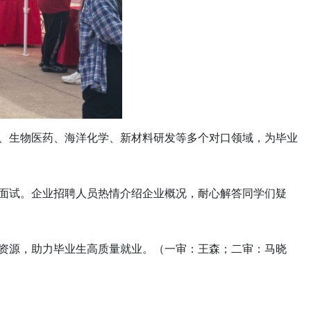
、生物医药、海洋化学、新材料研发等多个对口领域，为毕业
面试。企业招聘人员热情介绍企业概况，耐心解答同学们疑
资源，助力毕业生高质量就业。（一审：王森；二审：马晓