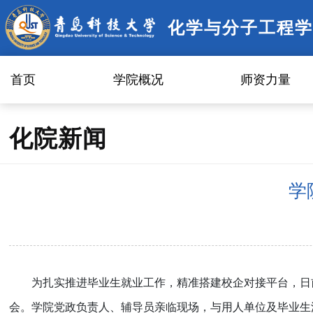
化学与分子工程学
首页
学院概况
师资力量
化院新闻
学
为扎实推进毕业生就业工作，精准搭建校企对接平台，日
会。学院党政负责人、辅导员亲临现场，与用人单位及毕业生