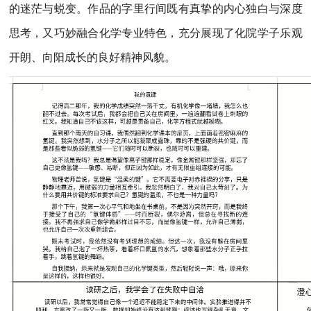
的迷茫与蜕变。作品的字里行间既有真挚的内心独白与深度
思考，又巧妙融合化学专业特色，充分展现了化院学子乐观
开朗、向阳成长的良好精神风貌。