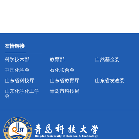
友情链接
科学技术部
教育部
自然基金委
中国化学会
石化联合会
山东省科技厅
山东省教育厅
山东省发改委
山东化学化工学
青岛市科技局
会