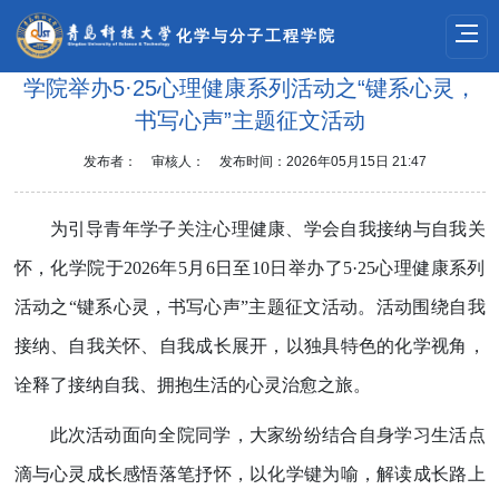
化学与分子工程学院
学院举办5·25心理健康系列活动之“键系心灵，
书写心声”主题征文活动
发布者：
审核人：
发布时间：2026年05月15日 21:47
为引导青年学子关注心理健康、学会自我接纳与自我关
怀，化学院于2026年5月6日至10日举办了5·25心理健康系列
活动之“键系心灵，书写心声”主题征文活动。活动围绕自我
接纳、自我关怀、自我成长展开，以独具特色的化学视角，
诠释了接纳自我、拥抱生活的心灵治愈之旅。
此次活动面向全院同学，大家纷纷结合自身学习生活点
滴与心灵成长感悟落笔抒怀，以化学键为喻，解读成长路上