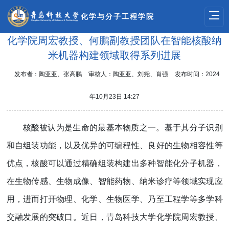
化学与分子工程学院
化学院周宏教授、何鹏副教授团队在智能核酸纳
米机器构建领域取得系列进展
发布者：陶亚亚、张高鹏
审核人：陶亚亚、刘尧、肖强
发布时间：2024
年10月23日 14:27
核酸被认为是生命的最基本物质之一。基于其分子识别
和自组装功能，以及优异的可编程性、良好的生物相容性等
优点，核酸可以通过精确组装构建出多种智能化分子机器，
在生物传感、生物成像、智能药物、纳米诊疗等领域实现应
用，进而打开物理、化学、生物医学、乃至工程学等多学科
交融发展的突破口。近日，青岛科技大学化学院周宏教授、