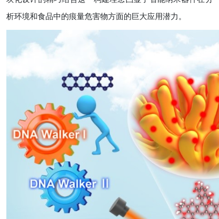
析环境和食品中的痕量危害物方面的巨大应用潜力。