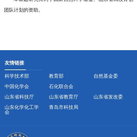
团队计划的资助。
友情链接
科学技术部
教育部
自然基金委
中国化学会
石化联合会
山东省科技厅
山东省教育厅
山东省发改委
山东化学化工学
青岛市科技局
会