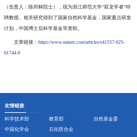
（负责人：陈邦林院士），现为浙江师范大学“双龙学者”特
聘教授。相关研究得到了国家自然科学基金，国家重点研发
计划，中国博士后科学基金等资助。
文章链接：
https://www.nature.com/articles/s41557-025-
01744-9
友情链接
科学技术部
教育部
自然基金委
中国化学会
石化联合会