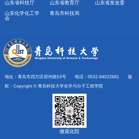
山东省科技厅
山东省教育厅
山东省发改委
山东化学化工学
青岛市科技局
会
地址：青岛市四方区郑州路53号 电话：0532-84022681 版
权：Copyright © 青岛科技大学化学与分子工程学院
微观化院