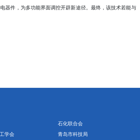
光电器件，为多功能界面调控开辟新途径。最终，该技术若能与
石化联合会
工学会
青岛市科技局