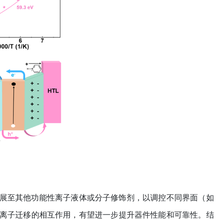
展至其他功能性离子液体或分子修饰剂，以调控不同界面（如
离子迁移的相互作用，有望进一步提升器件性能和可靠性。结