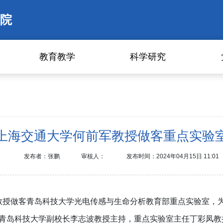
院
教育教学
科学研究
上海交通大学何前军教授做客重点实验
发布者：张鹏
审核人：
发布时间：2024年04月15日 11:01
教授
做客青岛科技大学光电传感与生命分析教育部重点实验室，
青岛科技大学副校长李志波教授主持，重点实验室主任丁彩凤教