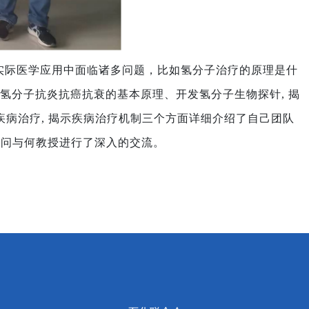
实际医学应用中面临诸多问题，比如
氢分子治疗的原理是什
氢分子抗炎抗癌抗衰的基本原理、开发氢分子生物探针
,
揭
疾病治疗
,
揭示疾病治疗机制三个方面详细介绍了自己团队
提问与何教授进行了深入的交流。