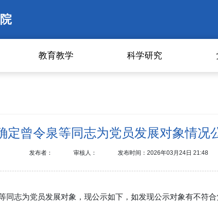
院
教育教学
科学研究
确定曾令泉等同志为党员发展对象情况
发布者：
审核人：
发布时间：2026年03月24日 21:48
等同志为党员发展对象，现公示如下，如发现公示对象有不符合