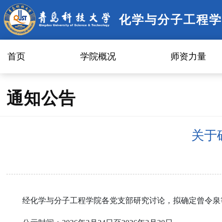
化学与分子工程学
首页
学院概况
师资力量
通知公告
关于
经化学与分子工程学院各党支部研究讨论，拟确定曾令泉