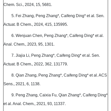
Chem. Sci., 2024, 15, 5681.
5. Fei Zhang, Peng Zhang*, Caifeng Ding* et al. Sen.
Actuat. B Chem., 2024, 415, 135995.
6. Wenjuan Chen, Peng Zhang*, Caifeng Ding* et al.
Anal. Chem., 2023, 95, 1301.
7. Jiajia Li, Peng Zhang*, Caifeng Ding* et al. Sen.
Actuat. B Chem., 2022, 362, 131779.
8. Qian Zhang, Peng Zhang*, Caifeng Ding* et al. ACS
Sens., 2021, 6, 1138.
9. Peng Zhang, Caixia Fu, Qian Zhang*, Caifeng Ding*
et al. Anal. Chem., 2021, 93, 11337.