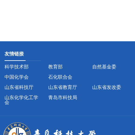
友情链接
科学技术部
教育部
自然基金委
中国化学会
石化联合会
山东省科技厅
山东省教育厅
山东省发改委
山东化学化工学
青岛市科技局
会