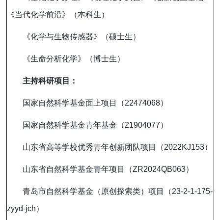
《当代化学前沿》（本科生）
《化学与生物传感器》（硕士生）
《生命分析化学》（博士生）
主持科研项目：
国家自然科学基金面上项目（
22474068
）
国家自然科学基金青年基金（
21904077
）
山东省高等学校优秀青年创新团队项目（
2022KJ153
）
山东省自然科学基金青年项目（
ZR2024QB063
）
青岛市自然科学基金（原创探索类）项目（
23-2-1-175-
zyyd-jch
）