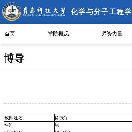
化学与分子工程学
首页
学院概况
师资力量
博导
教师姓名
肖振宇
性别
男