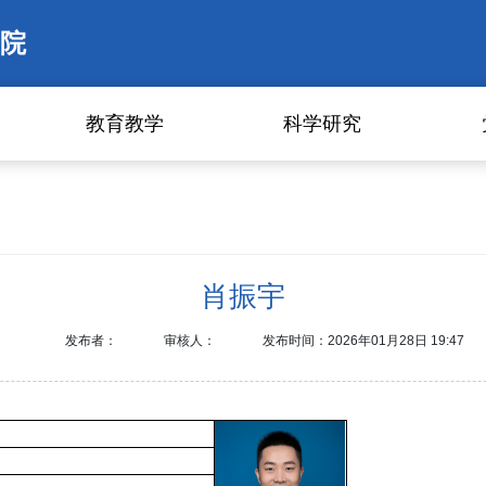
院
教育教学
科学研究
肖振宇
发布者：
审核人：
发布时间：2026年01月28日 19:47