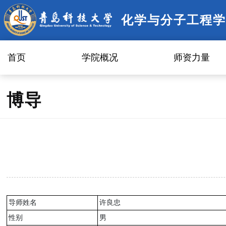
化学与分子工程学
首页
学院概况
师资力量
博导
导师姓名
许良忠
性别
男