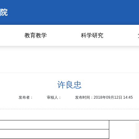
院
教育教学
科学研究
许良忠
发布者：
审核人：
发布时间：2018年09月12日 14:45