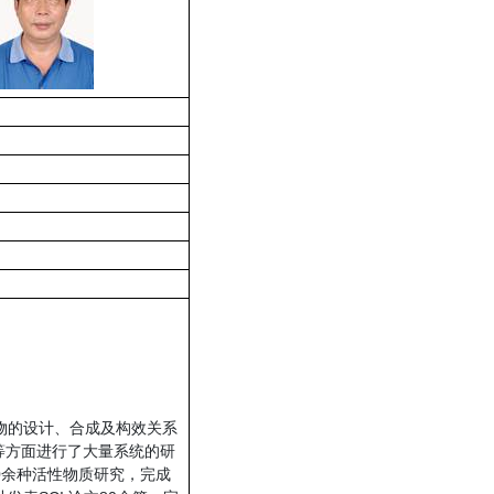
物的设计、合成及构效关系
等方面进行了大量系统的研
0余种活性物质研究，完成