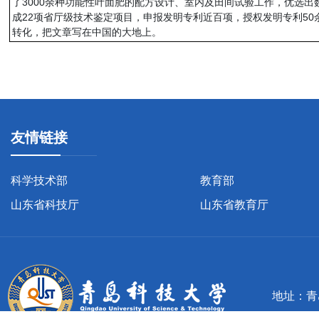
了3000余种功能性叶面肥的配方设计、室内及田间试验工作，优选出
成22项省厅级技术鉴定项目，申报发明专利近百项，授权发明专利50
转化，把文章写在中国的大地上。
友情链接
科学技术部
教育部
山东省科技厅
山东省教育厅
地址：青岛