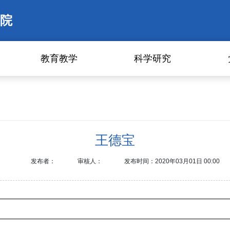
院
教育教学
科学研究
王德宝
发布者：
审核人：
发布时间：2020年03月01日 00:00