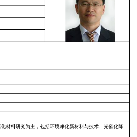
催化材料研究为主，包括环境净化新材料与技术、光催化降