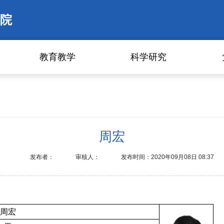
院
教育教学
科学研究
周宏
发布者：
审核人：
发布时间：2020年09月08日 08:37
周宏