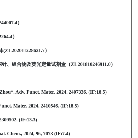
44007.4
）
264.4
）
体
(ZL202011228621.7
）
探针、组合物及荧光定量试剂盒（
ZL201810246911.0
）
Zhou*, Adv. Funct. Mater. 2024, 2407336. (IF:18.5)
unct. Mater. 2024, 2410546. (IF:18.5)
2309502. (IF:13.3)
l. Chem., 2024, 96, 7073 (IF:7.4)