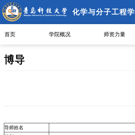
化学与分子工程学
首页
学院概况
师资力量
博导
导师姓名