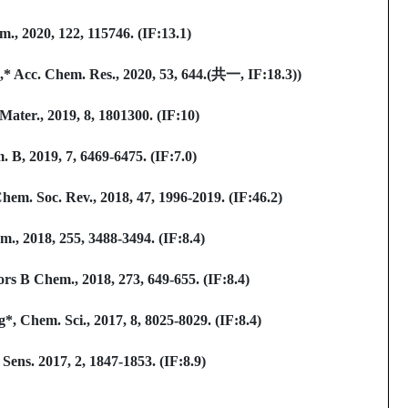
, 2020, 122, 115746. (IF:13.1)
 Acc. Chem. Res., 2020, 53, 644.(
共一
, IF:18.3))
ater., 2019, 8, 1801300. (IF:10)
B, 2019, 7, 6469-6475. (IF:7.0)
m. Soc. Rev., 2018, 47, 1996-2019. (IF:46.2)
., 2018, 255, 3488-3494. (IF:8.4)
rs B Chem., 2018, 273, 649-655. (IF:8.4)
 Chem. Sci., 2017, 8, 8025-8029. (IF:8.4)
ns. 2017, 2, 1847-1853. (IF:8.9)