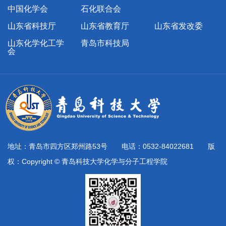
中国化学会
石化联合会
山东省科技厅
山东省教育厅
山东省发改委
山东化学化工学
青岛市科技局
会
地址：青岛市四方区郑州路53号 电话：0532-84022681 版
权：Copyright © 青岛科技大学化学与分子工程学院