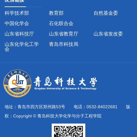
科学技术部
教育部
自然基金委
中国化学会
石化联合会
山东省科技厅
山东省教育厅
山东省发改委
山东化学化工学
青岛市科技局
会
地址：青岛市四方区郑州路53号 电话：0532-84022681 版
权：Copyright © 青岛科技大学化学与分子工程学院