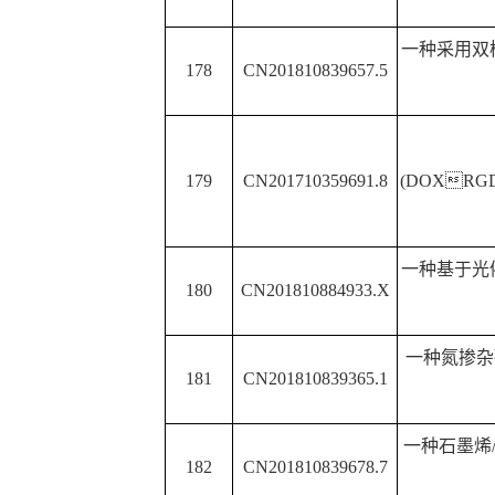
下一篇：
化学院20