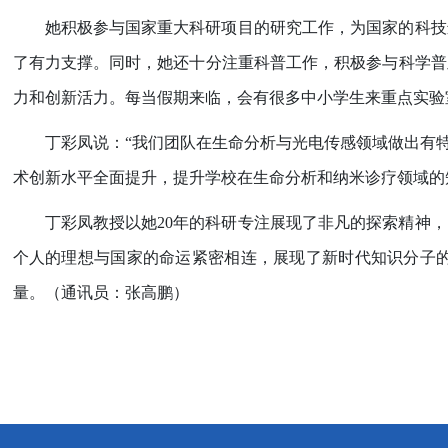
她积极参与国家重大科研项目的研究工作，为国家的科技
了有力支撑。同时，她还十分注重科普工作，积极参与科学普
力和创新活力。每当假期来临，会有很多中小学生来重点实验
丁彩凤说：“我们团队在生命分析与光电传感领域做出有
术创新水平全面提升，提升学校在生命分析和纳米诊疗领域的
丁彩凤教授以她
20
年的科研专注展现了非凡的探索精神，
个人的理想与国家的命运紧密相连，展现了新时代知识分子
量。（通讯员：张高鹏）