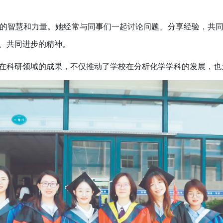
的智慧和力量。她经常与同事们一起讨论问题、分享经验，共
、共同进步的精神。
在科研领域的成果，不仅推动了学校在分析化学学科的发展，也