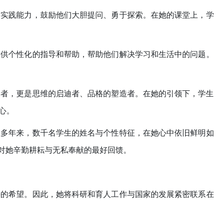
和实践能力，鼓励他们大胆提问、勇于探索。在她的课堂上，学
提供个性化的指导和帮助，帮助他们解决学习和生活中的问题。
递者，更是思维的启迪者、品格的塑造者。在她的引领下，学生
心。
教多年来，数千名学生的姓名与个性特征，在她心中依旧鲜明如
对她辛勤耕耘与无私奉献的最好回馈。
兴的希望。因此，她将科研和育人工作与国家的发展紧密联系在