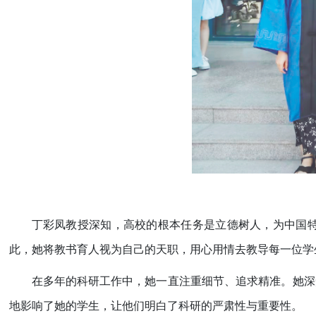
丁彩凤教授深知，高校的根本任务是立德树人，为中国
此，她将教书育人视为自己的天职，用心用情去教导每一位学
在多年的科研工作中，她一直注重细节、追求精准。她深
地影响了她的学生，让他们明白了科研的严肃性与重要性。