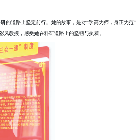
研的道路上坚定前行。她的故事，是对“学高为师，身正为范”
彩凤教授，感受她在科研道路上的坚韧与执着。