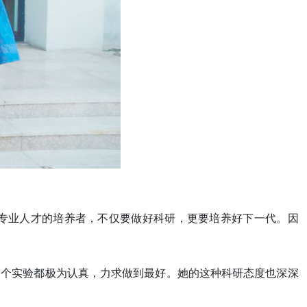
专业人才的培养者，不仅要做好科研，更要培养好下一代。因
一个实验都极为认真，力求做到最好。她的这种科研态度也深深