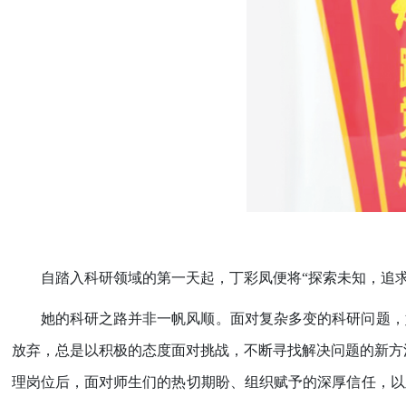
自踏入科研领域的第一天起，丁彩凤便将“探索未知，追
她的科研之路并非一帆风顺。面对复杂多变的科研问题，
放弃，总是以积极的态度面对挑战，不断寻找解决问题的新方
理岗位后，面对师生们的热切期盼、组织赋予的深厚信任，以