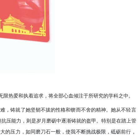
无限热爱和执着追求，将全部心血倾注于所研究的学科之中。
困难，铸就了她坚韧不拔的性格和锲而不舍的精神。她从不轻言
但抗压能力，则是岁月磨砺中逐渐铸就的盔甲。特别是在踏上管
巨大的压力，如同磨刀石一般，使我不断挑战极限，砥砺前行，