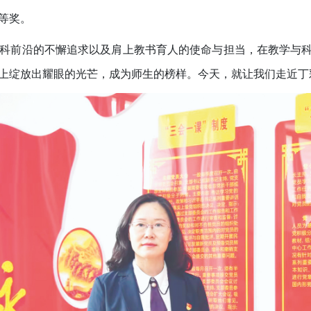
等奖。
科前沿的不懈追求以及肩上教书育人的使命与担当，在教学与科
上绽放出耀眼的光芒，成为师生的榜样。今天，就让我们走近丁