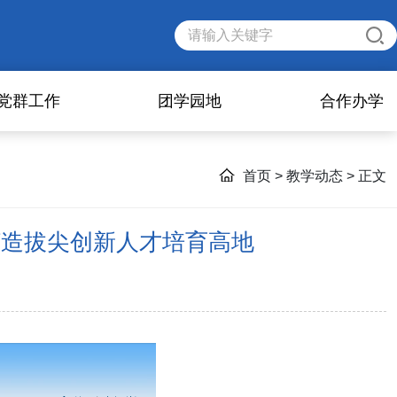
党群工作
团学园地
合作办学
首页
>
教学动态
> 正文
打造拔尖创新人才培育高地