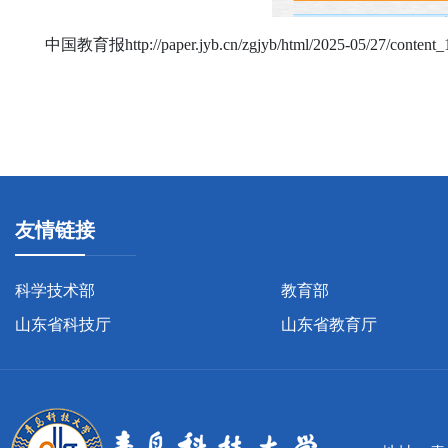
中国教育报
http://paper.jyb.cn/zgjyb/html/2025-05/27/conte
友情链接
科学技术部
教育部
山东省科技厅
山东省教育厅