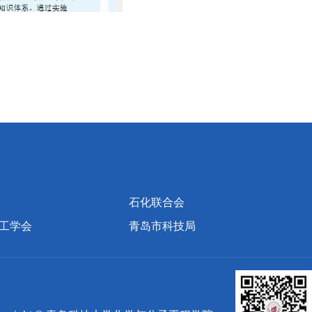
石化联合会
工学会
青岛市科技局