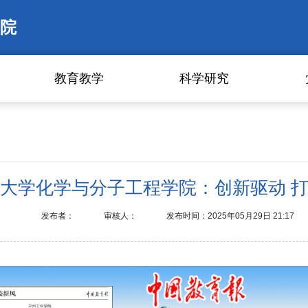
院
教育教学
科学研究
大学化学与分子工程学院：创新驱动 
发布者：
审核人：
发布时间：2025年05月29日 21:17