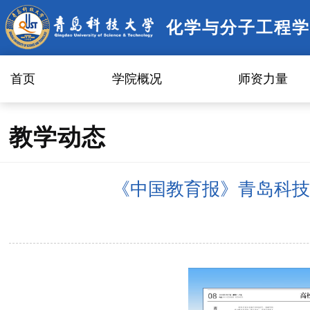
化学与分子工程学
首页
学院概况
师资力量
教学动态
《中国教育报》青岛科技