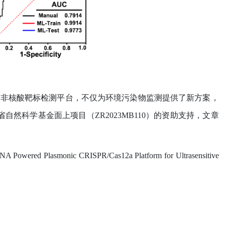
的非核酸靶标检测平台，不仅为环境污染物监测提供了新方案，
省自然科学基金面上项目（
ZR2023MB110
）的资助支持，文章
DNA Powered Plasmonic CRISPR/Cas12a Platform for Ultrasensitive