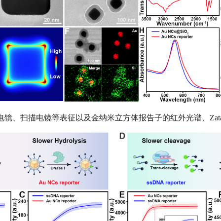
电镜、扫描电镜等表征以及金纳米立方体报告子的红外光谱、
Zat