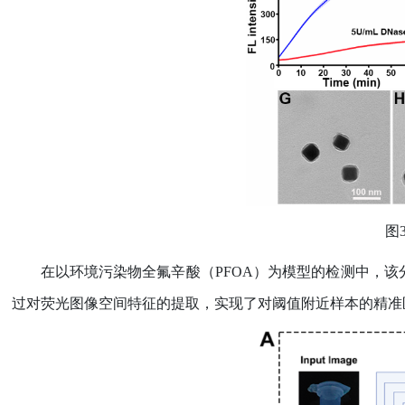
图
在以环境污染物全氟辛酸（
PFOA
）为模型的检测中，该
过对荧光图像空间特征的提取，实现了对阈值附近样本的精准