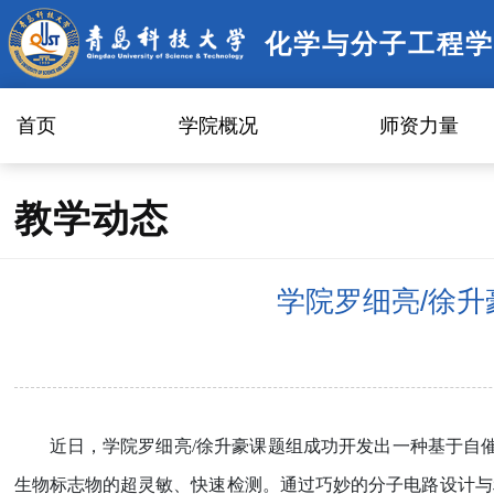
化学与分子工程学
首页
学院概况
师资力量
教学动态
学院罗细亮/徐升豪
近日，学院罗细亮
/
徐升豪课题组成功开发出一种基于自
生物标志物的超灵敏、快速检测。通过巧妙的分子电路设计与