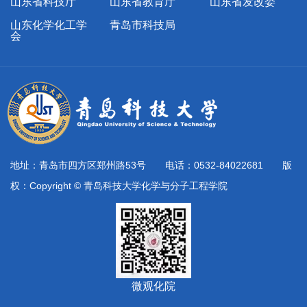
山东省科技厅
山东省教育厅
山东省发改委
山东化学化工学
青岛市科技局
会
地址：青岛市四方区郑州路53号 电话：0532-84022681 版
权：Copyright © 青岛科技大学化学与分子工程学院
微观化院