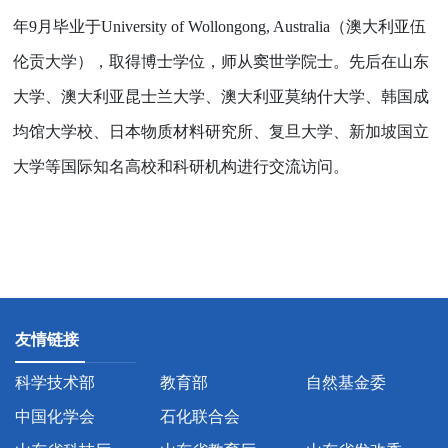
年
9
月毕业于
University of Wollongong, Australia
（澳大利亚伍
伦贡大学），取得博士学位，师从窦世学院士。先后在山东
大学、澳大利亚昆士兰大学、澳大利亚莫纳什大学、韩国成
均馆大学校、日本物质材料研究所、复旦大学、新加坡国立
大学等国际知名高校和科研机构进行交流访问。
友情链接
科学技术部
教育部
自然基金委
中国化学会
石化联合会