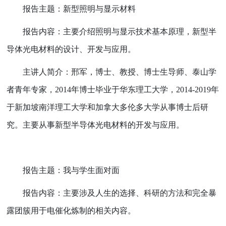
报告主题：新型照明与显示材料
报告内容：主要介绍照明与显示技术基本原理，新型半
导体光电材料的设计、开发与应用。
主讲人简介：邢军，博士、教授、博士生导师、泰山学
者青年专家，
2014
年博士毕业于华东理工大学，
2014-2019
年
于新加坡南洋理工大学和加拿大多伦多大学从事博士后研
究。主要从事新型半导体光电材料的开发与应用。
报告主题：我与学生面对面
报告内容：主要涉及人生的选择、科研的方法和完全暴
露团簇用于电催化炼制的相关内容。