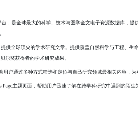
平台，是全球最大的科学、技术与医学全文电子资源数据库，提
。
，提供全球顶尖的学术研究文章。提供覆盖自然科学与工程、生
诺贝尔奖获得者的学术研究成果。
助用户通过多种方式筛选和定位与自己研究领域最相关内容，为
s Page
主题页面，帮助用户迅速了解在跨学科研究中遇到的陌生