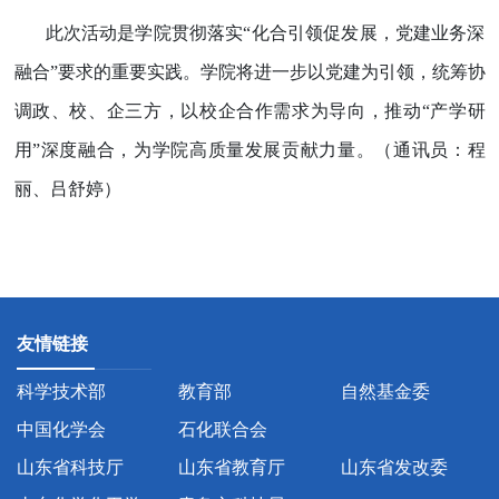
此次活动是学院贯彻落实“化合引领促发展，党建业务深
融合”要求的重要实践。学院将进一步以党建为引领，统筹协
调政、校、企三方，以校企合作需求为导向，推动“产学研
用”深度融合，为学院高质量发展贡献力量。（通讯员：程
丽、吕舒婷）
友情链接
科学技术部
教育部
自然基金委
中国化学会
石化联合会
山东省科技厅
山东省教育厅
山东省发改委