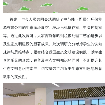
首先，与会人员共同参观调研了中节能（即墨）环保能
源有限公司的生态循环展馆、垃圾吊机操作室、中央控制室
等。通过此次调研，大家深刻领略到垃圾处理工艺的进步以
及生态文明建设的显著成果。此次调研充分考虑学生的认知
规律与思维特点，紧密结合我国生态文明建设实践，以学生
喜闻乐见的形式，在普及生态文明知识的同时，不断提升其
生态文明意识与素养，切实增强了习近平生态文明思想教育
教学的实效性。