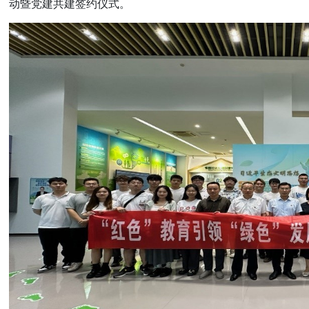
动暨党建共建签约仪式。