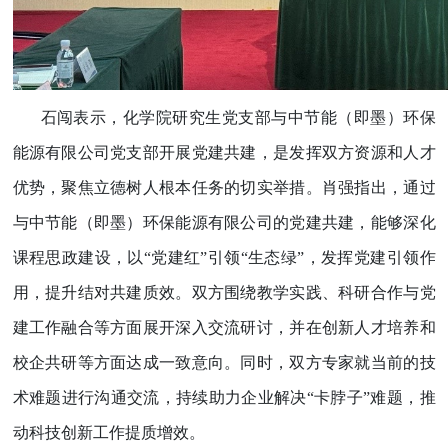
石闯表示，化学院研究生党支部与中节能（即墨）环保
能源有限公司党支部开展党建共建，是发挥双方资源和人才
优势，聚焦立德树人根本任务的切实举措。肖强指出，通过
与中节能（即墨）环保能源有限公司的党建共建，能够深化
课程思政建设，以“党建红”引领“生态绿”，发挥党建引领作
用，提升结对共建质效。双方围绕教学实践、科研合作与党
建工作融合等方面展开深入交流研讨，并在创新人才培养和
校企共研等方面达成一致意向。同时，双方专家就当前的技
术难题进行沟通交流，持续助力企业解决“卡脖子”难题，推
动科技创新工作提质增效。