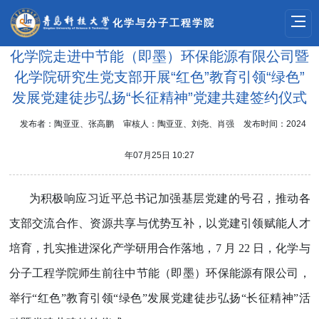
化学与分子工程学院
化学院走进中节能（即墨）环保能源有限公司暨
化学院研究生党支部开展“红色”教育引领“绿色”
发展党建徒步弘扬“长征精神”党建共建签约仪式
发布者：陶亚亚、张高鹏
审核人：陶亚亚、刘尧、肖强
发布时间：2024
年07月25日 10:27
为积极响应习近平总书记加强基层党建的号召，推动各
支部交流合作、资源共享与优势互补，以党建引领赋能人才
培育，扎实推进深化产学研用合作落地，7 月 22 日，化学与
分子工程学院师生前往中节能（即墨）环保能源有限公司，
举行“红色”教育引领“绿色”发展党建徒步弘扬“长征精神”活