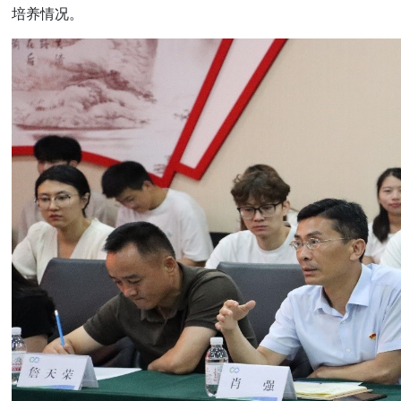
培养情况。