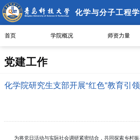
化学与分子工程学
首页
学院概况
师资力量
党建工作
化学院研究生支部开展“红色”教育引
为将党日活动与实际社会调研紧密结合，共同探索乡村振兴的