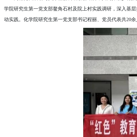
学院研究生第一党支部鳌角石村及院上村实践调研，深入基层
动实践。化学院研究生第一党支部书记程丽、党员代表共20