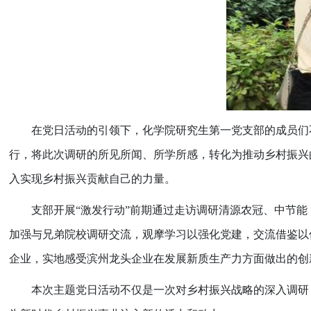
在党日活动的引领下，化学院研究生第一党支部的成员们
行，将此次调研的所见所闻、所学所感，转化为推动乡村振兴
入实现乡村振兴贡献自己的力量。
支部开展“激发行动”前期通过走访调研清源农冠、中节
加强与兄弟院校调研交流，观摩学习以强化党建，交流借鉴以
企业，实地感受滨州龙头企业在发展新质生产力方面做出的创
本次主题党日活动不仅是一次对乡村振兴战略的深入调研