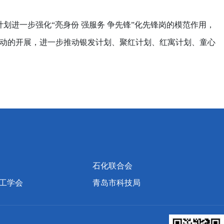
划进一步强化“亮身份 强服务 争先锋”化先锋岗的模范作用，
行动的开展，进一步推动银发计划、聚红计划、红寓计划、童心
石化联合会
工学会
青岛市科技局