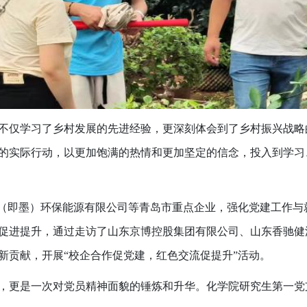
不仅学习了乡村发展的先进经验，更深刻体会到了乡村振兴战略
的实际行动，以更加饱满的热情和更加坚定的信念，投入到学习
能（即墨）环保能源有限公司等青岛市重点企业，强化党建工作
促进提升，通过走访了山东京博控股集团有限公司、山东香驰健
新贡献，开展“校企合作促党建，红色交流促提升”活动。
，更是一次对党员精神面貌的锤炼和升华。化学院研究生第一党