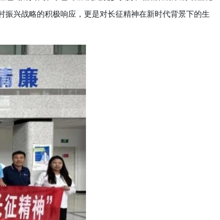
乡村振兴战略的积极响应，更是对长征精神在新时代背景下的生