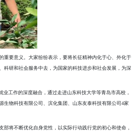
的重要意义。大家纷纷表示，要将长征精神内化于心、外化于
、科研和社会服务中去，为国家的科技进步和社会发展，为深
与就业工作的深度融合，通过走进山东科技大学等青岛市高校，
源生物科技有限公司、滨化集团、山东友泰科技有限公司
4
家
支部将不断优化自身党性，以实际行动践行党的初心和使命，