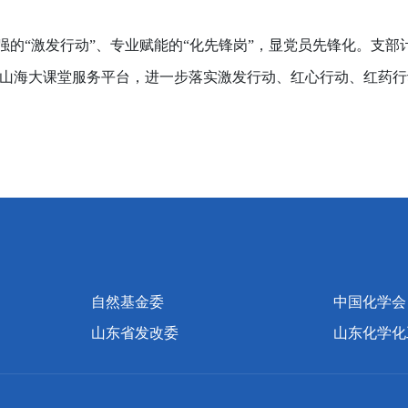
的“激发行动”、专业赋能的“化先锋岗”，显党员先锋化。支部计
育山海大课堂服务平台，进一步落实激发行动、红心行动、红药
自然基金委
中国化学会
山东省发改委
山东化学化