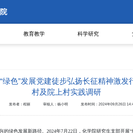
院
教育教学
科学研究
领“绿色”发展党建徒步弘扬长征精神激发
村及院上村实践调研
发布者：程丽
审核人：杨小明
发布时间：2024年09月26日 14:
绿色发展新路径。2024年7月22日，化学院研究生支部开展“