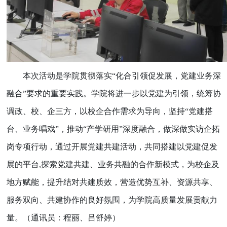
本次活动是学院贯彻落实“化合引领促发展，党建业务深
融合”要求的重要实践。学院将进一步以党建为引领，统筹协
调政、校、企三方，以校企合作需求为导向，坚持“党建搭
台、业务唱戏”，推动“产学研用”深度融合，做深做实访企拓
岗专项行动，通过开展党建共建活动，共同搭建以党建促发
展的平台
,
探索党建共建、业务共融的合作新模式，为校企及
地方赋能，提升结对共建质效，营造优势互补、资源共享、
服务双向、共建协作的良好氛围，为学院高质量发展贡献力
量。（通讯员：程丽、吕舒婷）