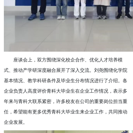
座谈会上，双方围绕深化校企合作、优化人才培养模
式、推动产学研深度融合展开了深入交流。刘尧围绕化学院
基本情况、教学科研条件及毕业生分布情况进行了介绍。各
企业负责人高度评价青科大毕业生在企业工作情况，表示多
年来与青科大联系紧密，许多校友在公司的重要岗位担当重
任，希望能有更多优秀青科大毕业生来企业工作，共同推动
企业发展。