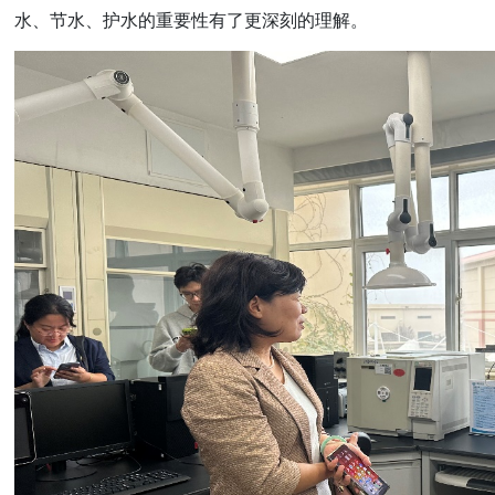
水、节水、护水的重要性有了更深刻的理解。