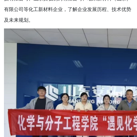
有限公司等化工新材料企业，了解企业发展历程、技术优势
及未来规划。