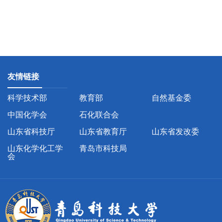
友情链接
科学技术部
教育部
自然基金委
中国化学会
石化联合会
山东省科技厅
山东省教育厅
山东省发改委
山东化学化工学
青岛市科技局
会