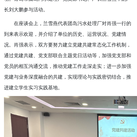
长刘大鹏参与活动。
在座谈会上，兰雪燕代表团岛污水处理厂对肖强一行的
到来表示欢迎，并介绍了单位的历史、运营状况、党建情
况。肖强表示，双方要努力建立党建共建常态化工作机制，
通过党建共建、党支部联合主题党日活动等，加强党支部和
党员的相互沟通交流，推动党建工作走深走实；进一步加强
党建与业务深度融合的共建，实现理论与实践密切结合，推
进建立学生实习实践基地。