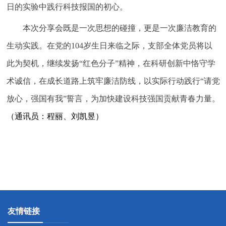
日的实验中践行科技报国的初心。
本次分享会既是一次思想的碰撞，更是一次廉洁教育的
生动实践。在党的104岁生日来临之际，支部全体党员将以
此为契机，继续发扬“红色分子”精神，在科研创新中恪守学
术诚信，在成长道路上筑牢廉洁防线，以实际行动践行“请党
放心，强国有我”誓言，为加快建设科技强国贡献青春力量。
（通讯员：程丽、刘凯昱）
友情链接