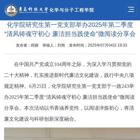
化学与分子工程学院
化学院研究生第一党支部举办2025年第二季度
“清风铸魂守初心 廉洁担当践使命”微阅读分享会
发布者：程丽
审核人：刘尧
发布时间：2025年07月04日 19:33
在中国共产党成立104周年之际，为深入学习贯彻党的
二十大精神，扎实推进新时代廉洁文化建设，践行中央八项
规定精神。6月25日，化学院研究生第一党支部于一政243举
办2025年第二季度“清风铸魂守初心 廉洁担当践使命”微阅读
分享会。本次活动以书香涵养党性，以阅读淬炼初心，将清
廉文化建设与科研创新深度融合。