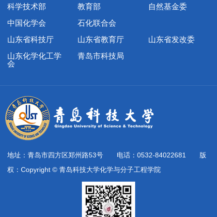
科学技术部
教育部
自然基金委
中国化学会
石化联合会
山东省科技厅
山东省教育厅
山东省发改委
山东化学化工学
青岛市科技局
会
地址：青岛市四方区郑州路53号 电话：0532-84022681 版
权：Copyright © 青岛科技大学化学与分子工程学院