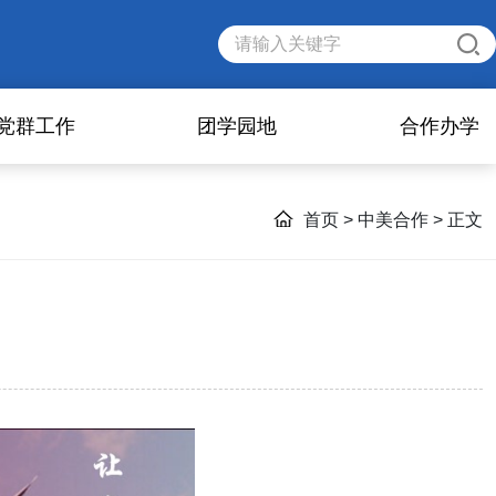
党群工作
团学园地
合作办学
首页
>
中美合作
> 正文