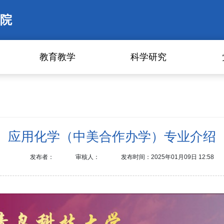
院
教育教学
科学研究
应用化学（中美合作办学）专业介绍
发布者：
审核人：
发布时间：2025年01月09日 12:58