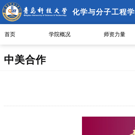
化学与分子工程学
首页
学院概况
师资力量
中美合作