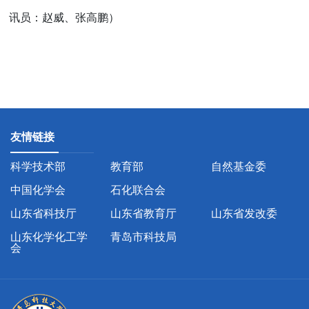
讯员：赵威、张高鹏）
友情链接
科学技术部
教育部
自然基金委
中国化学会
石化联合会
山东省科技厅
山东省教育厅
山东省发改委
山东化学化工学
青岛市科技局
会