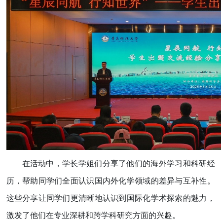
在活动中，学长学姐们分享了他们的海外学习和科研经
历，帮助同学们全面认识国内外化学领域的差异与互补性。
这些分享让同学们更清晰地认识到国际化学术探索的魅力，
激发了他们在专业深耕和跨学科研究方面的兴趣。