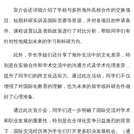
宣介会还详细介绍了学校与多所海外高校合作的交换项
目、短期科研实训及国际竞赛等资源，并对各项目的申请条
件、课程设置以及资助政策进行了对比分析，帮助同学们有
针对性地规划未来的学习和科研方向。
此外，学长学姐们还分享了海外生活中的文化差异，特
别是在实验合作和学术交流中的沟通方式及学术伦理差异，
提升了同学们的跨文化适应力。通过此次活动，同学们不仅
增强了对国际化教育的理解，也为未来的留学或科研合作做
好了心理准备。
通过此次宣介会，同学们进一步明确了国际交流对学术
和职业发展的重要性，特别是在全球化竞争日益激烈的背景
下，国际交流经历将为学生们打开更多职业发展机会。（通