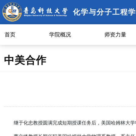
化学与分子工程学
首页
学院概况
师资力量
中美合作
继于化忠教授圆满完成短期授课任务后，美国哈姆林大学