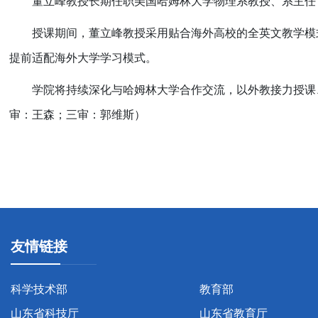
董立峰教授长期任职美国哈姆林大学物理系教授、系主任
授课期间，董立峰教授采用贴合海外高校的全英文教学模
提前适配海外大学学习模式。
学院将持续深化与哈姆林大学合作交流，以外教接力授课
审：王森；三审：郭维斯）
友情链接
科学技术部
教育部
山东省科技厅
山东省教育厅