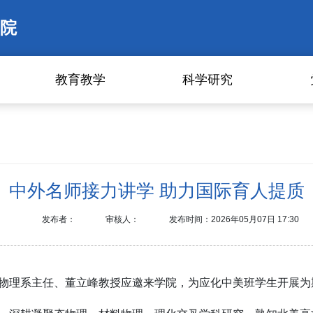
院
教育教学
科学研究
中外名师接力讲学 助力国际育人提质
发布者：
审核人：
发布时间：2026年05月07日 17:30
物理系主任、董立峰教授应邀来学院，为应化中美班学生开展为