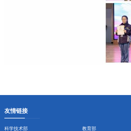
友情链接
科学技术部
教育部