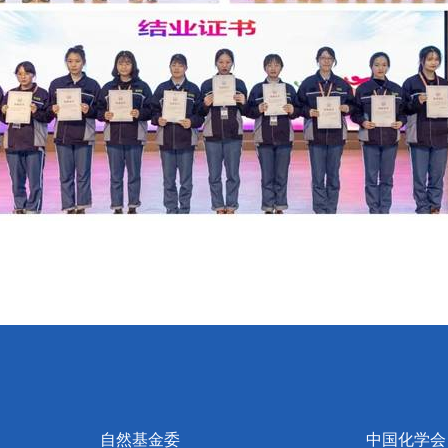
自然基金委
中国化学会