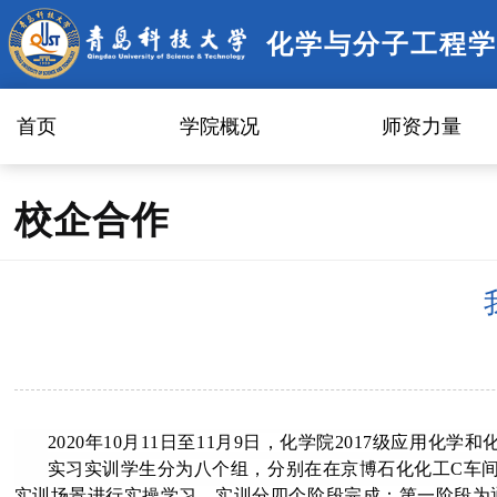
化学与分子工程学
首页
学院概况
师资力量
校企合作
2020年10月11日至11月9日，化学院2017级应
实习实训学生分为八个组，分别在在京博石化化工C车间
实训场景进行实操学习。实训分四个阶段完成：第一阶段为