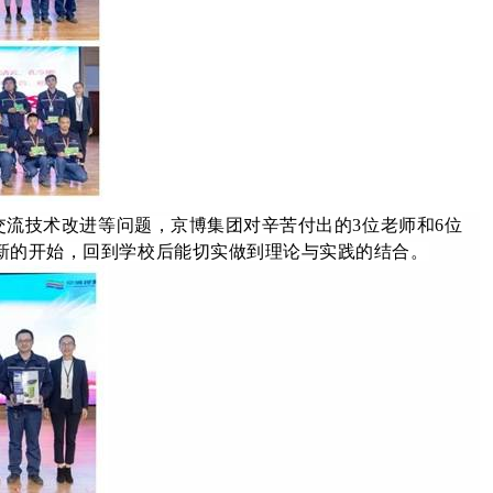
流技术改进等问题，京博集团对辛苦付出的3位老师和6位
新的开始，回到学校后能切实做到理论与实践的结合。