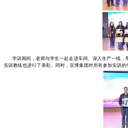
学训期间，老师与学生一起走进车间、深入生产一线，
实训教练也进行了表彰。同时，京博集团对所有参加实训的