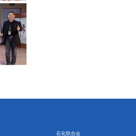
石化联合会