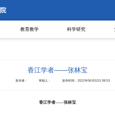
院
教育教学
科学研究
香江学者——张林宝
发布者：
审核人：
发布时间：2022年06月02日 08:53
香江学者——
张林宝