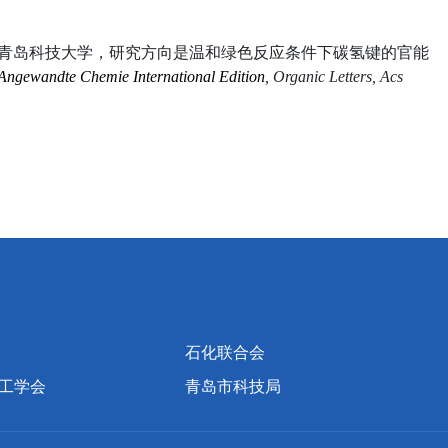
青岛科技大学，研究方向是温和绿色反应条件下碳氢键的官能
Angewandte Chemie International Edition
, Organic Letters, Acs
石化联合会
工学会
青岛市科技局