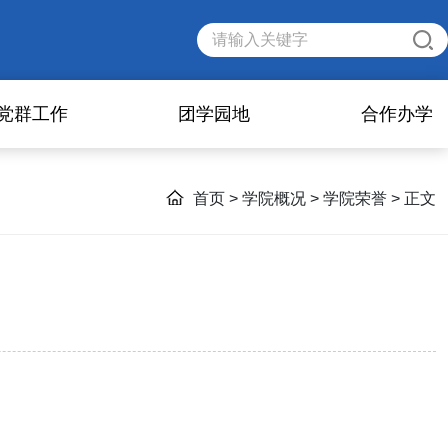
党群工作
团学园地
合作办学
首页
>
学院概况
>
学院荣誉
> 正文