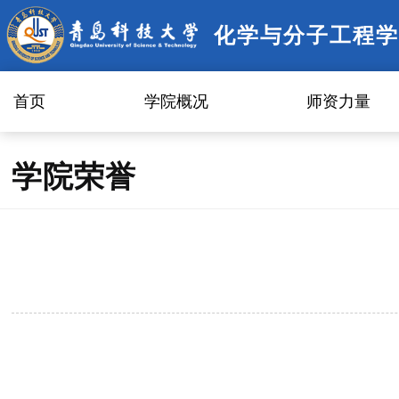
化学与分子工程学
首页
学院概况
师资力量
学院荣誉