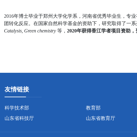
2016
年博士毕业于郑州大学化学系，河南省优秀毕业生，专业
团转化反应。在国家自然科学基金的资助下，研究取得了一系
Catalysis, Green chemistry
等，
2020
年获得香江学者项目资助，
友情链接
科学技术部
教育部
山东省科技厅
山东省教育厅