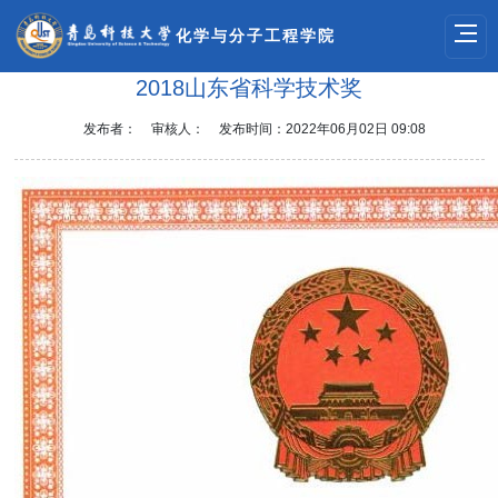
化学与分子工程学院
2018山东省科学技术奖
发布者：
审核人：
发布时间：2022年06月02日 09:08