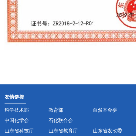
友情链接
科学技术部
教育部
自然基金委
中国化学会
石化联合会
山东省科技厅
山东省教育厅
山东省发改委