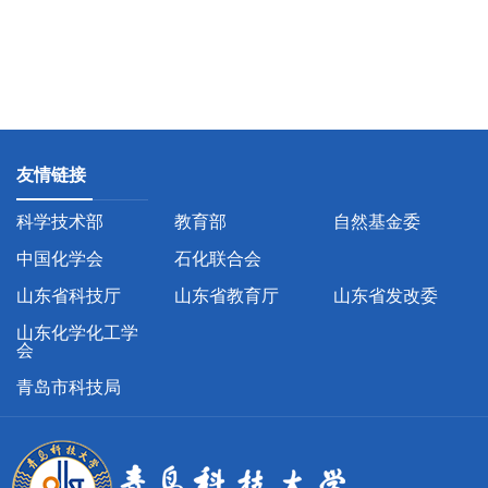
友情链接
科学技术部
教育部
自然基金委
中国化学会
石化联合会
山东省科技厅
山东省教育厅
山东省发改委
山东化学化工学
会
青岛市科技局