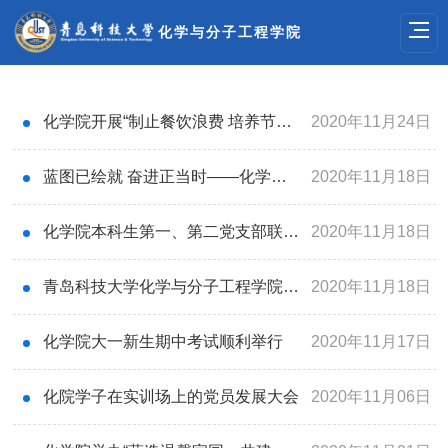
化学与分子工程学院
化学院开展“制止餐饮浪费 培养节约习惯”主题教育活动
2020年11月24日
蓝图已绘就 奋进正当时——化学院掀起学习贯彻党的十九届五中全会精神热潮
2020年11月18日
化学院本科生第一、第二党支部联合开展“党的十九届五中全会精神”学习教育系列活动
2020年11月18日
青岛科技大学化学与分子工程学院召开第十次学生代表大会、第二次研究生代表大会
2020年11月18日
化学院大一新生期中考试顺利举行
2020年11月17日
化院学子在实训场上的党员发展大会
2020年11月06日