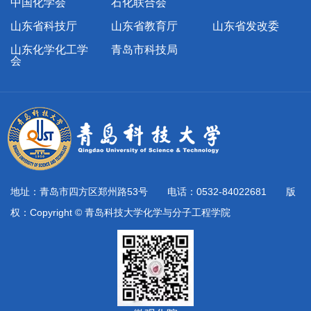
中国化学会
石化联合会
山东省科技厅
山东省教育厅
山东省发改委
山东化学化工学
青岛市科技局
会
地址：青岛市四方区郑州路53号 电话：0532-84022681 版
权：Copyright © 青岛科技大学化学与分子工程学院