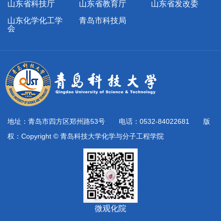
山东省科技厅
山东省教育厅
山东省发改委
山东化学化工学
青岛市科技局
会
地址：青岛市四方区郑州路53号 电话：0532-84022681 版
权：Copyright © 青岛科技大学化学与分子工程学院
微观化院