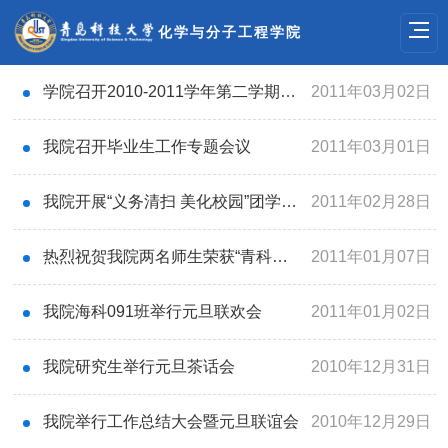
化学与分子工程学院
学院召开2010-2011学年第二学期全院教职工大会
2011年03月02日
我院召开毕业生工作专题会议
2011年03月01日
我院开展“义务清扫 美化校园”团学干部志愿活动
2011年02月28日
热烈祝贺我院两名师生荣获“青科大年度人物”
2011年01月07日
我院海科091班举行元旦联欢会
2011年01月02日
我院研究生举行元旦茶话会
2010年12月31日
我院举行工作总结大会暨元旦联谊会
2010年12月29日