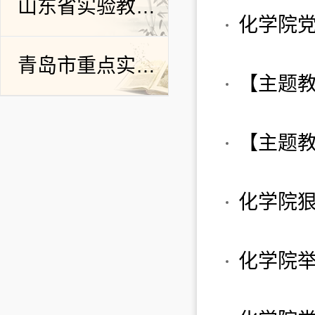
山东省实验教学示范中心
青岛市重点实验室
化学院狠
化学院举