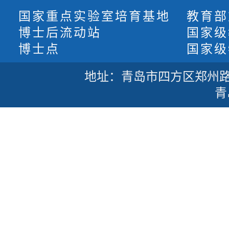
国家重点实验室培育基地
教育部
博士后流动站
国家级
博士点
国家级
地址：青岛市四方区郑州路53号
青