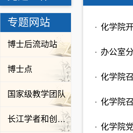
专题网站
化学院开
博士后流动站
博士点
化学院
国家级教学团队
化学院
长江学者和创新团队发展计划
化学院