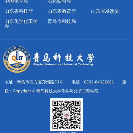
中国化学会
石化联合会
山东省科技厅
山东省教育厅
山东省发改委
山东化学化工学
青岛市科技局
会
地址：青岛市四方区郑州路53号 电话：0532-84022681 版
权：Copyright © 青岛科技大学化学与分子工程学院