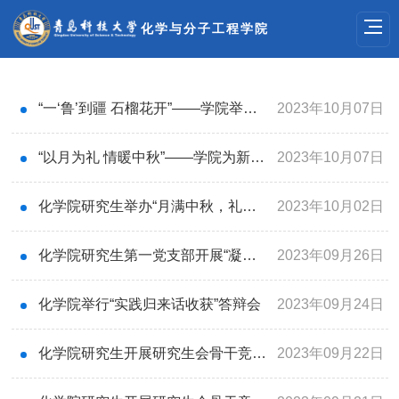
化学与分子工程学院
“一‘鲁’到疆 石榴花开”——学院举办疆籍学子座谈会
2023年10月07日
“以月为礼 情暖中秋”——学院为新生送上暖心中秋节礼物
2023年10月07日
化学院研究生举办“月满中秋，礼赞国庆”中秋国庆双节活动
2023年10月02日
化学院研究生第一党支部开展“凝聚青年力量，书写时代新篇”主题党日活动
2023年09月26日
化学院举行“实践归来话收获”答辩会
2023年09月24日
化学院研究生开展研究生会骨干竞选会议
2023年09月22日