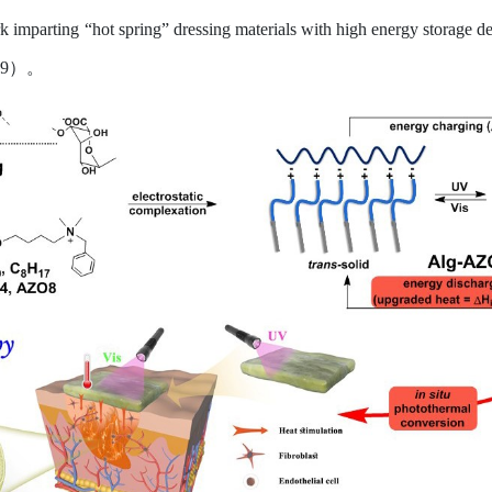
imparting “hot spring” dressing materials with high energy storage de
.9
）。