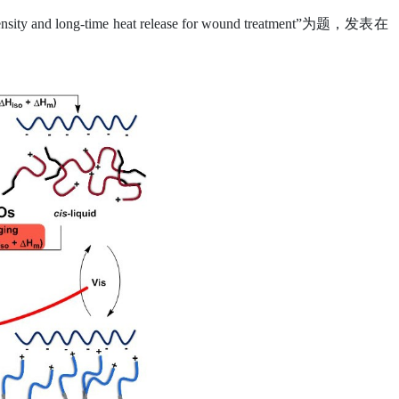
nsity and long-time heat release for wound treatment”
为题，发表在