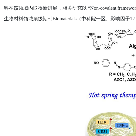
料在该领域内取得新进展，相关研究以
“Non-covalent framework 
生物材料领域顶级期刊
Biomaterials
（中科院一区、影响因子
12