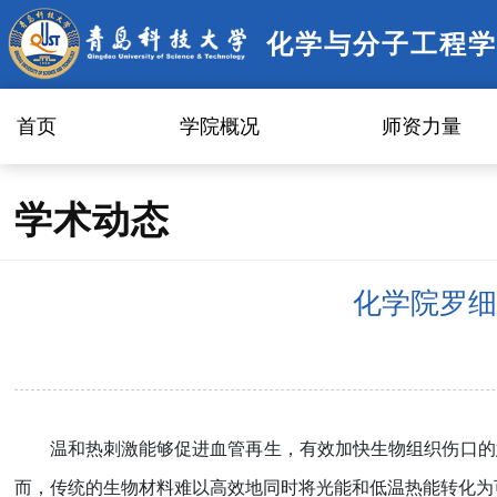
化学与分子工程学
首页
学院概况
师资力量
学术动态
化学院罗细
温和热刺激能够促进血管再生，有效加快生物组织伤口的
而，传统的生物材料难以高效地同时将光能和低温热能转化为