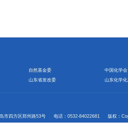
自然基金委
中国化学会
山东省发改委
山东化学化
市四方区郑州路53号 电话：0532-84022681 版权：Cop