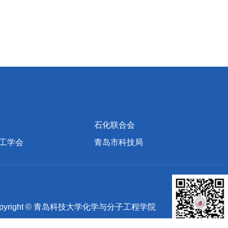
石化联合会
工学会
青岛市科技局
yright © 青岛科技大学化学与分子工程学院