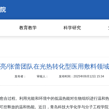
院
教育教学
科学研究
亮/张蕾团队在光热转化型医用敷料领
发布者：
审核人：
发布时间：2025年09月12日 15:34
愈合过程。利用光能和环境中的低温热能对生物组织进行温和
可控释放的温和热能。近日，青岛科技大学化学与分子工程学院