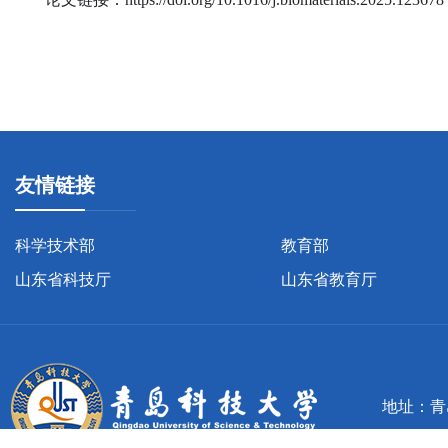
友情链接
科学技术部
教育部
山东省科技厅
山东省教育厅
地址：青岛