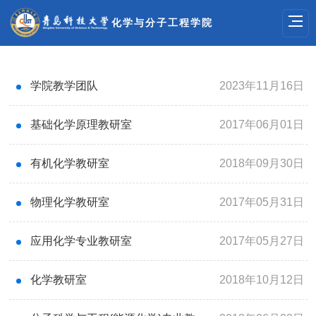
化学与分子工程学院
学院教学团队
2023年11月16日
基础化学原理教研室
2017年06月01日
有机化学教研室
2018年09月30日
物理化学教研室
2017年05月31日
应用化学专业教研室
2017年05月27日
化学教研室
2018年10月12日