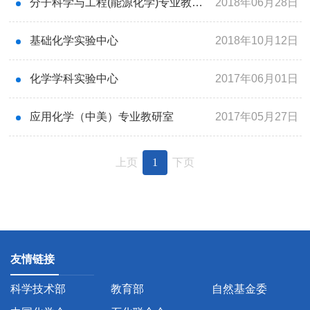
分子科学与工程(能源化学)专业教研室
2018年06月28日
基础化学实验中心
2018年10月12日
化学学科实验中心
2017年06月01日
应用化学（中美）专业教研室
2017年05月27日
上页
1
下页
友情链接
科学技术部
教育部
自然基金委