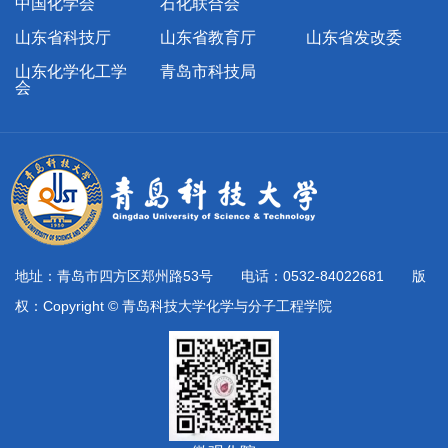
中国化学会
石化联合会
山东省科技厅
山东省教育厅
山东省发改委
山东化学化工学
青岛市科技局
会
地址：青岛市四方区郑州路53号 电话：0532-84022681 版
权：Copyright © 青岛科技大学化学与分子工程学院