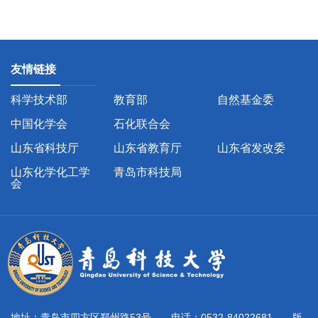
友情链接
科学技术部
教育部
自然基金委
中国化学会
石化联合会
山东省科技厅
山东省教育厅
山东省发改委
山东化学化工学
青岛市科技局
会
地址：青岛市四方区郑州路53号 电话：0532-84022681 版