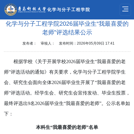
化学与分子工程学院
化学与分子工程学院2026届毕业生“我最喜爱的
老师”评选结果公示
发布者：
审核人：
发布时间：2026年05月09日 17:41
根据学校《关于开展学校
2026
届毕业生“我最喜爱的老
师”评选活动的通知》有关要求，化学与分子工程学院学生
会、研究生会面向全体
2026
届毕业生开展了“我最喜爱的老
师”评选活动。经学生会、研究生会宣传发动、毕业生投票，
最终评选出
9
名
2026
届毕业生“我最喜爱的老师”。公示名单如
下：
本科生“我最喜爱的老师”名单