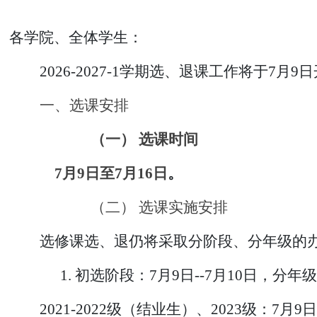
各学院、全体学生：
2026-2027-1学期选、退课工作将
一、
选课安排
（一）
选课时间
7月9日至7月16日
。
（二）
选课实施安排
选修课选、退仍将采取分阶段、分年级的
1.
初选阶段：
7月9日--7月10日，分年
2021-2022级（结业生）、2023级：7月9日12