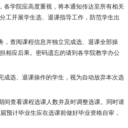
，各学院应高度重视，将本通知传达至所有相关
分工开展学生选、退课指导工作，防范学生出
务，查阅课程信息并独立完成选、退课全部操
担相应后果。密码遗忘的请到各学院教学办公
完成选、退课操作的学生，视为自动放弃本次选
期间查看课程选课人数并及时调整选课。同时请
27届预计毕业生应在选课前做好毕业资格自审，