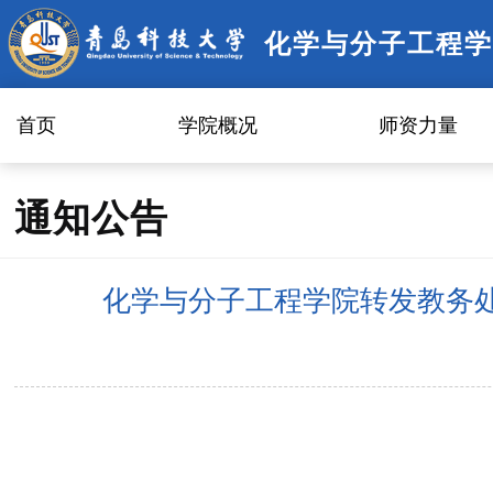
化学与分子工程学
首页
学院概况
师资力量
通知公告
化学与分子工程学院转发教务处教