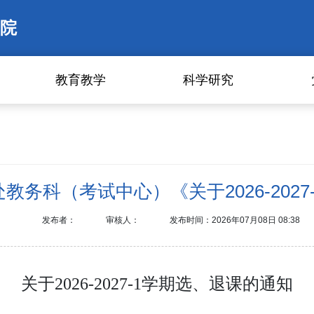
院
教育教学
科学研究
务科（考试中心）《关于2026-202
发布者：
审核人：
发布时间：2026年07月08日 08:38
关于
2026-2027-1学期选、退课的通知