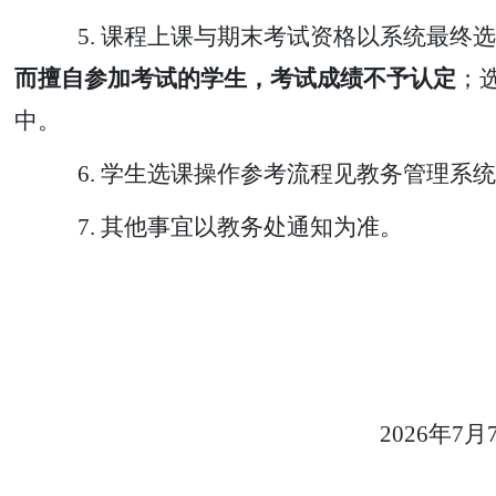
5.
课程上课与期末考试资格以系统最终选
而擅自参加考试的学生，考试成绩不予认定
；
中。
6.
学生选课操作参考流程见教务管理系统
7.
其他事宜以教务处
通知为准。
2026年7月