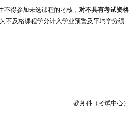
生不得参加未选课程的考核，
对不具有考试资格
为不及格课程学分计入学业预警及平均学分绩
教务科（考试中心）