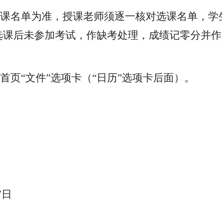
课名单为准，授课老师须逐一核对选课名单，学
选课后未参加考试，作缺考处理，成绩记零分并作
首页
“文件”选项卡（“日历”选项卡后面）。
7日