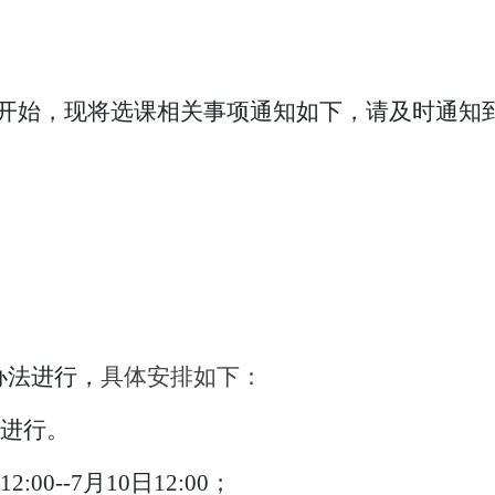
于7月9日开始，现将选课相关事项通知如下，请及时
办法进行，
具体安排如下：
级进行。
:00--7月10日12:00；