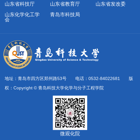
山东省科技厅
山东省教育厅
山东省发改委
山东化学化工学
青岛市科技局
会
地址：青岛市四方区郑州路53号 电话：0532-84022681 版
权：Copyright © 青岛科技大学化学与分子工程学院
微观化院