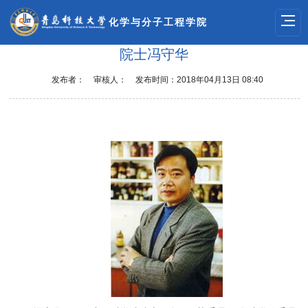
化学与分子工程学院
院士冯守华
发布者：
审核人：
发布时间：2018年04月13日 08:40