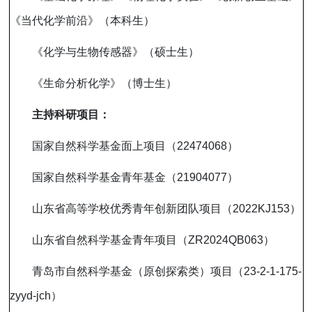
《当代化学前沿》（本科生）
《化学与生物传感器》（硕士生）
《生命分析化学》（博士生）
主持科研项目：
国家自然科学基金面上项目（
22474068
）
国家自然科学基金青年基金（
21904077
）
山东省高等学校优秀青年创新团队项目（
2022KJ153
）
山东省自然科学基金青年项目（
ZR2024QB063
）
青岛市自然科学基金（原创探索类）项目（
23-2-1-175-
zyyd-jch
）