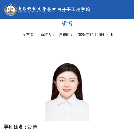
化学与分子工程学院
胡博
发布者：
审核人：
发布时间：2025年07月16日 16:15
导师姓名：
胡博