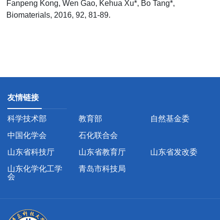
Fanpeng Kong, Wen Gao, Kehua Xu*, Bo Tang*,
Biomaterials, 2016, 92, 81-89.
友情链接
科学技术部
教育部
自然基金委
中国化学会
石化联合会
山东省科技厅
山东省教育厅
山东省发改委
山东化学化工学
青岛市科技局
会