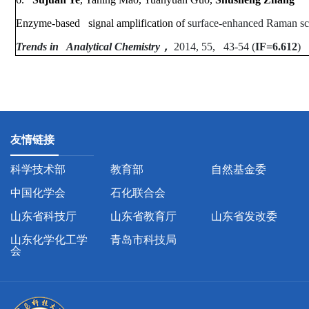
Enzyme-based signal amplification of
surface-enhanced Raman sca
Trends in Analytical Chemistry
，
2014, 55, 43-54 (
IF=6.612
)
友情链接
科学技术部
教育部
自然基金委
中国化学会
石化联合会
山东省科技厅
山东省教育厅
山东省发改委
山东化学化工学
青岛市科技局
会