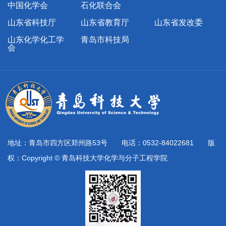
中国化学会
石化联合会
山东省科技厅
山东省教育厅
山东省发改委
山东化学化工学
青岛市科技局
会
地址：青岛市四方区郑州路53号 电话：0532-84022681 版
权：Copyright © 青岛科技大学化学与分子工程学院