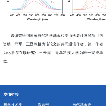
该研究得到国家自然科学基金和泰山学者计划等项目的
资助。邢军、王磊教授为该论文的共同通讯作者，第一作者
为化学院在读研究生王云虎，青岛科技大学为唯一完成单
位。
友情链接
科学技术部
教育部
自然基金委