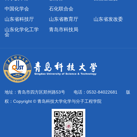
中国化学会
石化联合会
山东省科技厅
山东省教育厅
山东省发改委
山东化学化工学
青岛市科技局
会
地址：青岛市四方区郑州路53号 电话：0532-84022681 版
权：Copyright © 青岛科技大学化学与分子工程学院