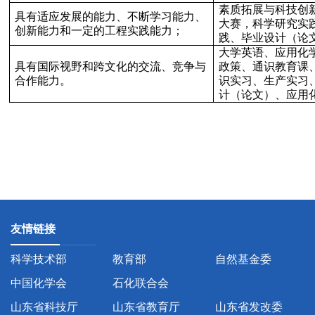
素质拓展与科技创
具有适应发展的能力、不断学习能力、
大赛，科学研究实
创新能力和一定的工程实践能力；
践、毕业设计（论
大学英语、应用化
具有国际视野和跨文化的交流、竞争与
政策、通识教育课
合作能力。
识实习、生产实习
计（论文）、应用
友情链接
科学技术部
教育部
自然基金委
中国化学会
石化联合会
山东省科技厅
山东省教育厅
山东省发改委