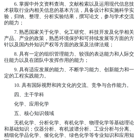
6.
掌握中外文资料查询、文献检索以及运用现代信息技
术获取行业内相关信息的基本方法，具备设计和实施科学实
验，归纳、整理、分析实验结果，撰写论文，参与学术交流
的能力；
7.
熟悉国家关于化学、化工研究、科技开发及化学相关
产品、产业的政策，熟悉环境保护和可持续发展等方面的方
针以及国内外知识产权等方面的政策及法律法规；
8.
具有一定的组织管理能力、较强的表达能力和人际交
往能力以及在团队中发挥作用的能力；
9.
具有适应发展的能力、不断学习能力、创新能力和一
定的工程实践能力。
10.
具有国际视野和跨文化的交流、竞争与合作能力。
四、主干学科
化学、应用化学
五、核心知识领域
无机化学、分析化学、有机化学、物理化学等基础理论
和基础知识；仪器分析、有机波谱分析、工业分析与分离、
精细化学品化学、催化化学、绿色化学等专业知识和应用知