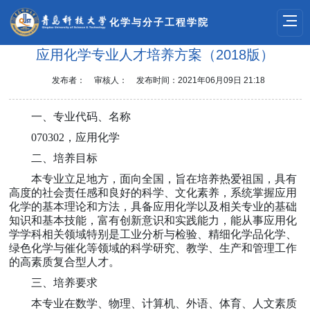
化学与分子工程学院
应用化学专业人才培养方案（2018版）
发布者：
审核人：
发布时间：2021年06月09日 21:18
一、专业代码、名称
070302
，应用化学
二、培养目标
本专业立足地方，面向全国，旨在培养热爱祖国，具有
高度的社会责任感和良好的科学、文化素养，系统掌握应用
化学的基本理论和方法，具备应用化学以及相关专业的基础
知识和基本技能，富有创新意识和实践能力，能从事应用化
学学科相关领域特别是工业分析与检验、精细化学品化学、
绿色化学与催化等领域的科学研究、教学、生产和管理工作
的高素质复合型人才。
三、培养要求
本专业在数学、物理、计算机、外语、体育、人文素质