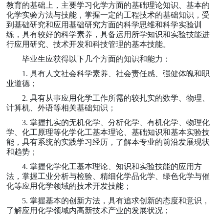
教育的基础上，主要学习化学方面的基础理论知识、基本的
化学实验方法与技能，掌握一定的工程技术的基础知识，受
到基础研究和应用基础研究方面的科学思维和科学实验训
练，具有较好的科学素养，具备运用所学知识和实验技能进
行应用研究、技术开发和科技管理的基本技能。
毕业生应获得以下几个方面的知识和能力：
1.
具有人文社会科学素养、社会责任感、强健体魄和职
业道德；
2.
具有从事应用化学工作所需的较扎实的数学、物理、
计算机、外语等相关基础知识；
3.
掌握扎实的无机化学、分析化学、有机化学、物理化
学、化工原理等化学化工基本理论、基础知识和基本实验技
能，具有系统的实践学习经历，了解本专业的前沿发展现状
和趋势；
4.
掌握化学化工基本理论、知识和实验技能的应用方
法，掌握工业分析与检验、精细化学品化学、绿色化学与催
化等应用化学领域的技术开发技能；
5.
掌握基本的创新方法，具有追求创新的态度和意识，
了解应用化学领域内高新技术产业的发展状况；