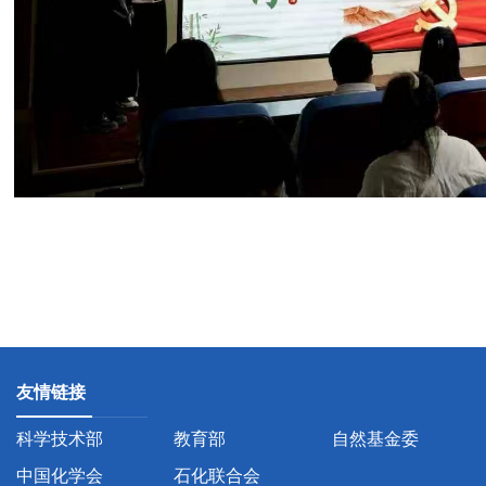
友情链接
科学技术部
教育部
自然基金委
中国化学会
石化联合会