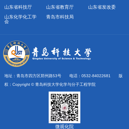
山东省科技厅
山东省教育厅
山东省发改委
山东化学化工学
青岛市科技局
会
地址：青岛市四方区郑州路53号 电话：0532-84022681 版
权：Copyright © 青岛科技大学化学与分子工程学院
微观化院