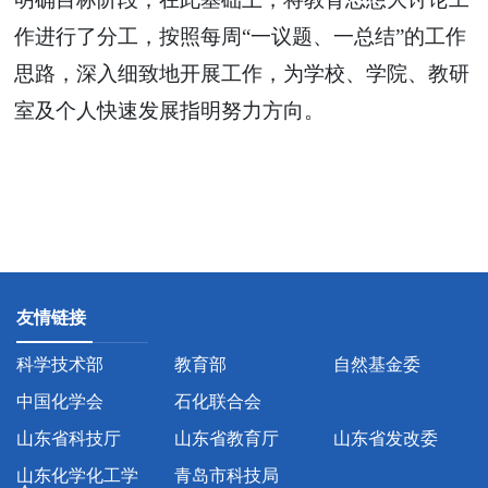
作进行了分工，按照每周
“一议题、一总结”的工作
思路，深入细致地开展工作，为学校、学院、教研
室及个人快速发展指明努力方向。
友情链接
科学技术部
教育部
自然基金委
中国化学会
石化联合会
山东省科技厅
山东省教育厅
山东省发改委
山东化学化工学
青岛市科技局