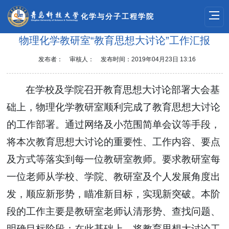
化学与分子工程学院
物理化学教研室“教育思想大讨论”工作汇报
发布者：
审核人：
发布时间：2019年04月23日 13:16
在学校及学院召开教育思想大讨论部署大会基
础上，物理化学教研室顺利完成了教育思想大讨论
的工作部署。通过网络及小范围简单会议等手段，
将本次教育思想大讨论的重要性、工作内容、要点
及方式等落实到每一位教研室教师。要求教研室每
一位老师从学校、学院、教研室及个人发展角度出
发，顺应新形势，瞄准新目标，实现新突破。本阶
段的工作主要是教研室老师认清形势、查找问题、
明确目标阶段；在此基础上，将教育思想大讨论工